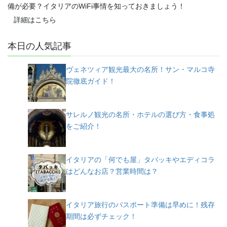
備が必要？イタリアのWiFi事情を知っておきましょう！
詳細はこちら
本日の人気記事
ヴェネツィア観光最大の名所！サン・マルコ寺
院徹底ガイド！
サレルノ観光の名所・ホテルの選び方・食事処
をご紹介！
イタリアの「何でも屋」タバッキやエディコラ
はどんなお店？営業時間は？
イタリア旅行のパスポート準備は早めに！残存
期間は必ずチェック！