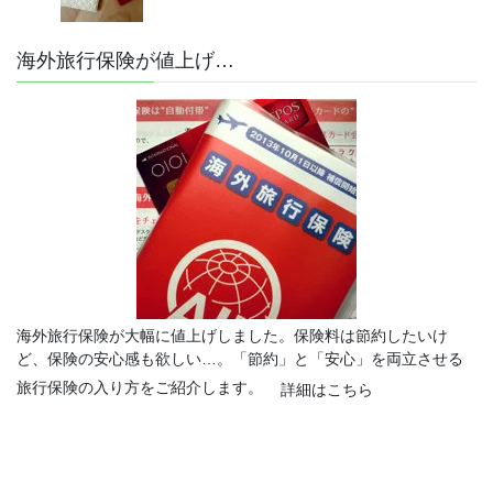
海外旅行保険が値上げ…
海外旅行保険が大幅に値上げしました。保険料は節約したいけ
ど、保険の安心感も欲しい…。「節約」と「安心」を両立させる
旅行保険の入り方をご紹介します。
詳細はこちら