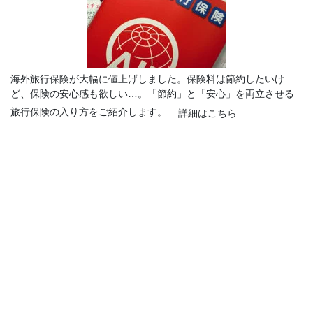
海外旅行保険が大幅に値上げしました。保険料は節約したいけ
ど、保険の安心感も欲しい…。「節約」と「安心」を両立させる
旅行保険の入り方をご紹介します。
詳細はこちら