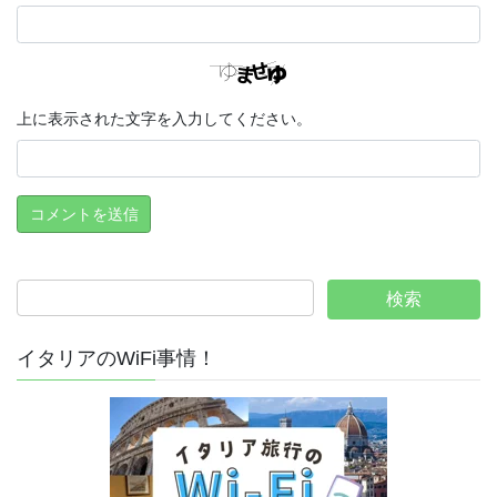
上に表示された文字を入力してください。
イタリアのWiFi事情！