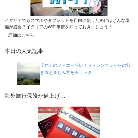
イタリアでもスマホやタブレットを自由に使うためにはどんな準
備が必要？イタリアのWiFi事情を知っておきましょう！
詳細はこちら
本日の人気記事
丘の上のフィエーゾレ！フィレンツェからの行
き方と楽しみ方をチェック！
海外旅行保険が値上げ…