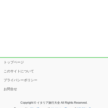
トップページ
このサイトについて
プライバシーポリシー
お問合せ
Copyright © イタリア旅行大全 All Rights Reserved.