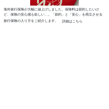
海外旅行保険が大幅に値上げしました。保険料は節約したいけ
ど、保険の安心感も欲しい…。「節約」と「安心」を両立させる
旅行保険の入り方をご紹介します。
詳細はこちら