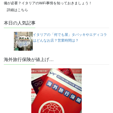
備が必要？イタリアのWiFi事情を知っておきましょう！
詳細はこちら
本日の人気記事
イタリアの「何でも屋」タバッキやエディコラ
はどんなお店？営業時間は？
海外旅行保険が値上げ…