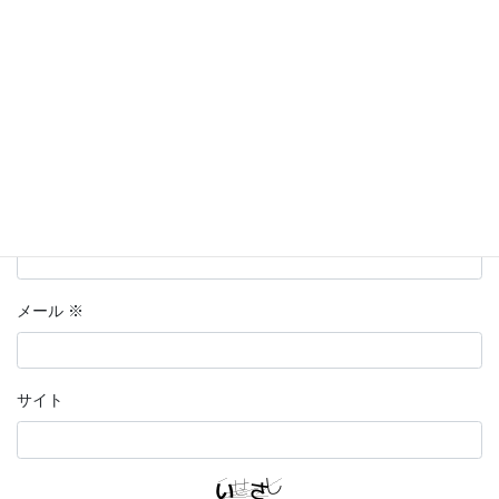
名前
※
メール
※
サイト