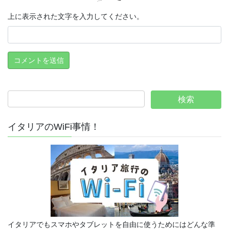
上に表示された文字を入力してください。
イタリアのWiFi事情！
イタリアでもスマホやタブレットを自由に使うためにはどんな準