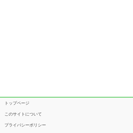
トップページ
このサイトについて
プライバシーポリシー