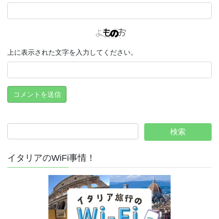
上に表示された文字を入力してください。
イタリアのWiFi事情！