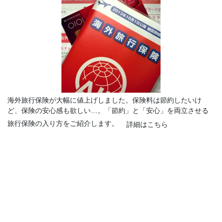
海外旅行保険が大幅に値上げしました。保険料は節約したいけ
ど、保険の安心感も欲しい…。「節約」と「安心」を両立させる
旅行保険の入り方をご紹介します。
詳細はこちら