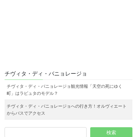
チヴィタ・ディ・バニョレージョ
チヴィタ・ディ・バニョレージョ観光情報「天空の死にゆく
町」はラピュタのモデル？
チヴィタ・ディ・バニョレージョへの行き方！オルヴィエート
からバスでアクセス