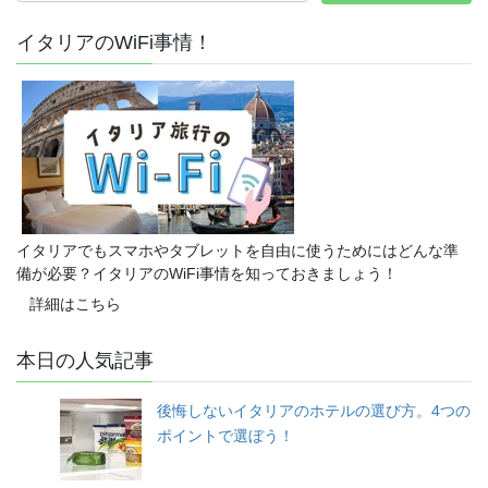
イタリアのWiFi事情！
イタリアでもスマホやタブレットを自由に使うためにはどんな準
備が必要？イタリアのWiFi事情を知っておきましょう！
詳細はこちら
本日の人気記事
後悔しないイタリアのホテルの選び方。4つの
ポイントで選ぼう！