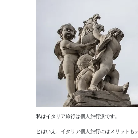
私はイタリア旅行は個人旅行派です。
とはいえ、イタリア個人旅行にはメリットも