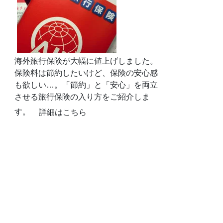
海外旅行保険が大幅に値上げしました。
保険料は節約したいけど、保険の安心感
も欲しい…。「節約」と「安心」を両立
させる旅行保険の入り方をご紹介しま
す。
詳細はこちら