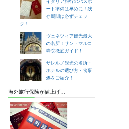
イタリア旅行のパスポ
ート準備は早めに！残
存期間は必ずチェッ
ク！
ヴェネツィア観光最大
の名所！サン・マルコ
寺院徹底ガイド！
サレルノ観光の名所・
ホテルの選び方・食事
処をご紹介！
海外旅行保険が値上げ…