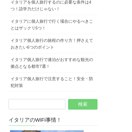
イタリアを個人旅行するのに必要な条件は4
つ！語学力だけじゃない！
イタリアに個人旅行で行く場合にやるべきこ
とはザックリ5つ！
イタリア個人旅行の旅程の作り方！押さえて
おきたい6つのポイント
イタリア個人旅行で連泊がおすすめな観光の
拠点となる都市7選！
イタリア個人旅行で注意すること！安全・防
犯対策
イタリアのWiFi事情！