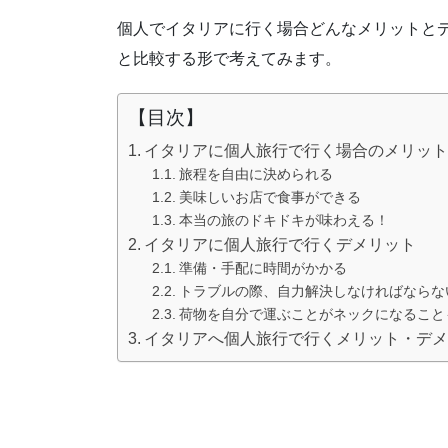
個人でイタリアに行く場合どんなメリットと
と比較する形で考えてみます。
【目次】
イタリアに個人旅行で行く場合のメリッ
旅程を自由に決められる
美味しいお店で食事ができる
本当の旅のドキドキが味わえる！
イタリアに個人旅行で行くデメリット
準備・手配に時間がかかる
トラブルの際、自力解決しなければならな
荷物を自分で運ぶことがネックになること
イタリアへ個人旅行で行くメリット・デ