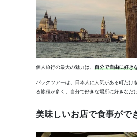
個人旅行の最大の魅力は、
自分で自由に好き
パックツアーは、日本人に人気がある町だけ
る旅程が多く、自分で好きな場所に好きなだ
美味しいお店で食事がで