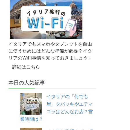
イタリアでもスマホやタブレットを自由
に使うためにはどんな準備が必要？イタ
リアのWiFi事情を知っておきましょう！
詳細はこちら
本日の人気記事
イタリアの「何でも
屋」タバッキやエディ
コラはどんなお店？営
業時間は？