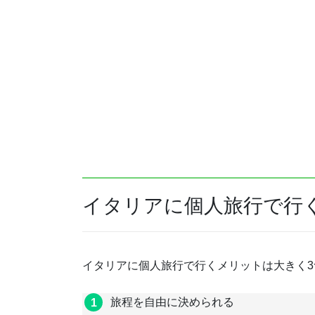
イタリアに個人旅行で行
イタリアに個人旅行で行くメリットは大きく3
旅程を自由に決められる