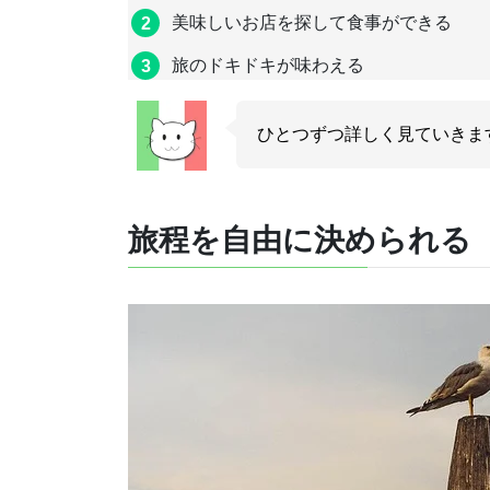
美味しいお店を探して食事ができる
旅のドキドキが味わえる
ひとつずつ詳しく見ていきま
旅程を自由に決められる