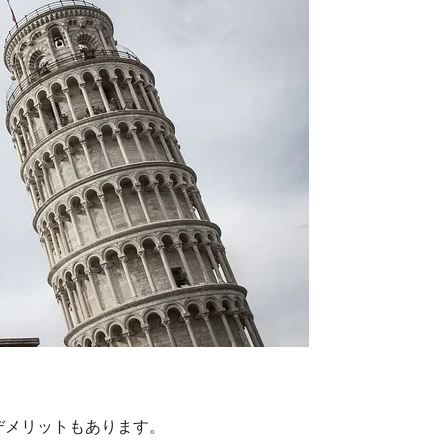
デメリットもあります。