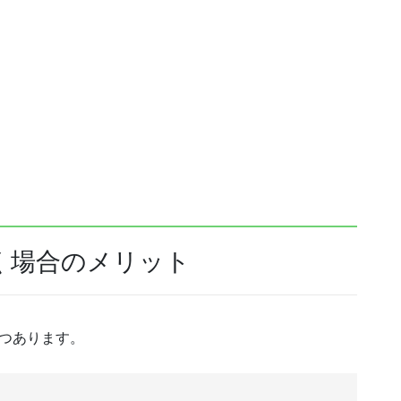
く場合のメリット
つあります。