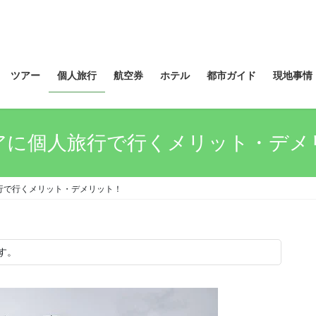
ツアー
個人旅行
航空券
ホテル
都市ガイド
現地事情
アに個人旅行で行くメリット・デメ
行で行くメリット・デメリット！
す。