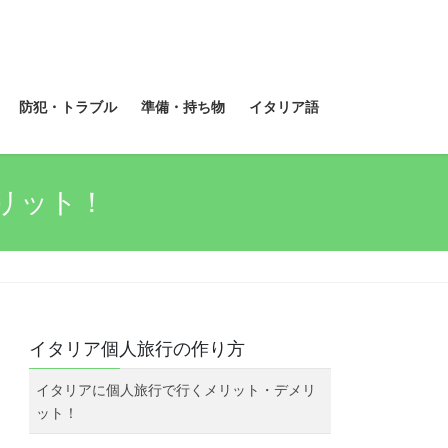
防犯・トラブル
準備・持ち物
イタリア語
リット！
イタリア個人旅行の作り方
イタリアに個人旅行で行くメリット・デメリ
ット！