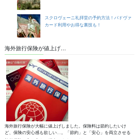
スクロヴェーニ礼拝堂の予約方法！パドヴァ
カード利用やお得な裏技も！
海外旅行保険が値上げ…
海外旅行保険が大幅に値上げしました。保険料は節約したいけ
ど、保険の安心感も欲しい…。「節約」と「安心」を両立させる