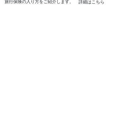
旅行保険の入り方をご紹介します。
詳細はこちら