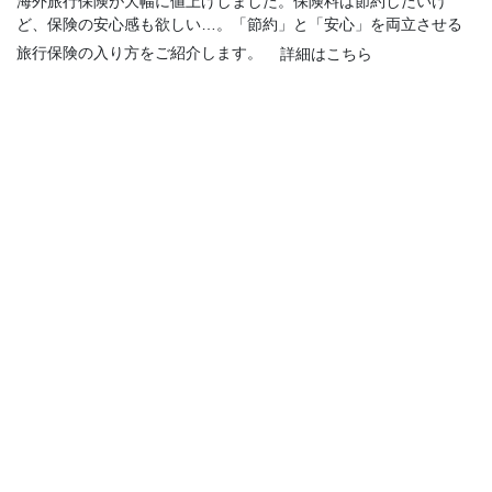
海外旅行保険が大幅に値上げしました。保険料は節約したいけ
ど、保険の安心感も欲しい…。「節約」と「安心」を両立させる
旅行保険の入り方をご紹介します。
詳細はこちら