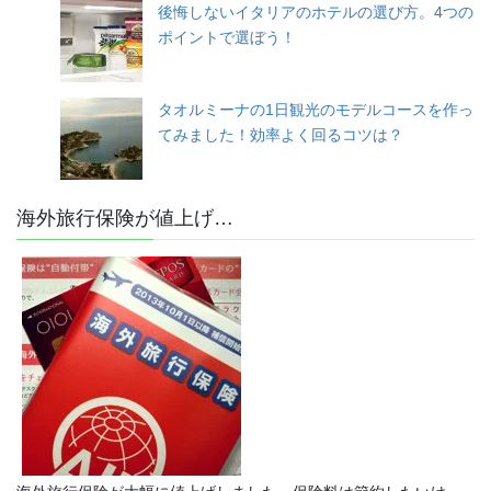
後悔しないイタリアのホテルの選び方。4つの
ポイントで選ぼう！
タオルミーナの1日観光のモデルコースを作っ
てみました！効率よく回るコツは？
海外旅行保険が値上げ…