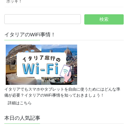
ボッキ！
イタリアのWiFi事情！
イタリアでもスマホやタブレットを自由に使うためにはどんな準
備が必要？イタリアのWiFi事情を知っておきましょう！
詳細はこちら
本日の人気記事