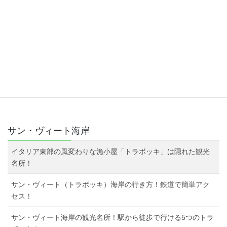
サン・ヴィート海岸
イタリア東部の風変わりな漁小屋「トラボッキ」は隠れた観光
名所！
サン・ヴィート（トラボッキ）海岸の行き方！鉄道で簡単アク
セス！
サン・ヴィート海岸の観光名所！駅から徒歩で行ける5つのトラ