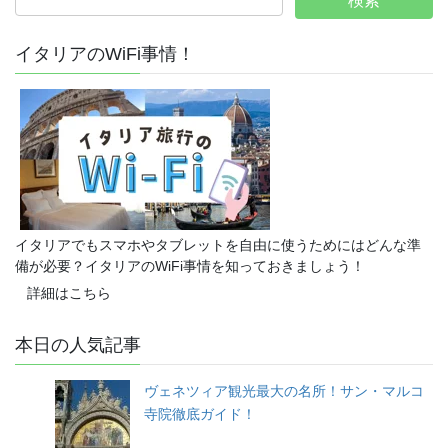
イタリアのWiFi事情！
イタリアでもスマホやタブレットを自由に使うためにはどんな準
備が必要？イタリアのWiFi事情を知っておきましょう！
詳細はこちら
本日の人気記事
ヴェネツィア観光最大の名所！サン・マルコ
寺院徹底ガイド！