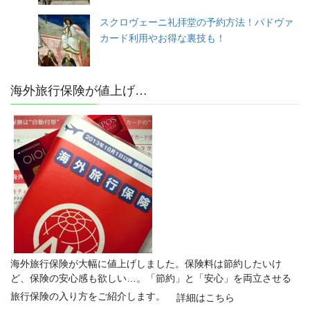
スクロヴェーニ礼拝堂の予約方法！パドヴァ
カード利用やお得な裏技も！
海外旅行保険が値上げ…
海外旅行保険が大幅に値上げしました。保険料は節約したいけ
ど、保険の安心感も欲しい…。「節約」と「安心」を両立させる
旅行保険の入り方をご紹介します。
詳細はこちら