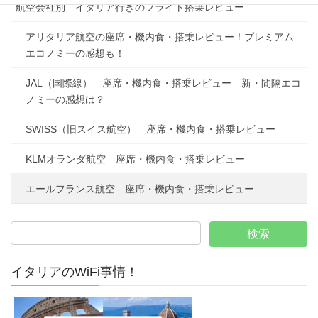
航空会社別 イタリア行きのフライト搭乗レビュー
アリタリア航空の座席・機内食・搭乗レビュー！プレミアム
エコノミーの感想も！
JAL（国際線） 座席・機内食・搭乗レビュー 新・間隔エコ
ノミーの感想は？
SWISS（旧スイス航空） 座席・機内食・搭乗レビュー
KLMオランダ航空 座席・機内食・搭乗レビュー
エールフランス航空 座席・機内食・搭乗レビュー
イタリアのWiFi事情！