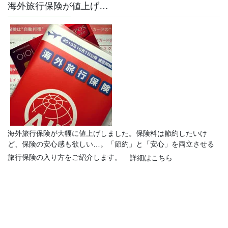
海外旅行保険が値上げ…
海外旅行保険が大幅に値上げしました。保険料は節約したいけ
ど、保険の安心感も欲しい…。「節約」と「安心」を両立させる
旅行保険の入り方をご紹介します。
詳細はこちら