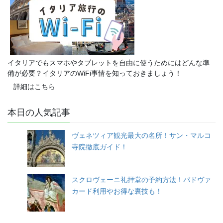
イタリアでもスマホやタブレットを自由に使うためにはどんな準
備が必要？イタリアのWiFi事情を知っておきましょう！
詳細はこちら
本日の人気記事
ヴェネツィア観光最大の名所！サン・マルコ
寺院徹底ガイド！
スクロヴェーニ礼拝堂の予約方法！パドヴァ
カード利用やお得な裏技も！