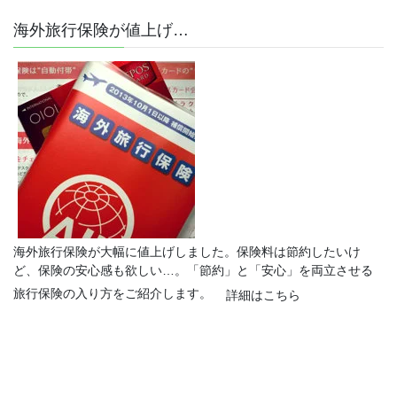
海外旅行保険が値上げ…
海外旅行保険が大幅に値上げしました。保険料は節約したいけ
ど、保険の安心感も欲しい…。「節約」と「安心」を両立させる
旅行保険の入り方をご紹介します。
詳細はこちら