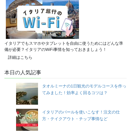
イタリアでもスマホやタブレットを自由に使うためにはどんな準
備が必要？イタリアのWiFi事情を知っておきましょう！
詳細はこちら
本日の人気記事
タオルミーナの1日観光のモデルコースを作っ
てみました！効率よく回るコツは？
イタリアのバールを使いこなす！注文の仕
方・テイクアウト・チップ事情など