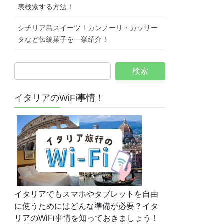
表検索する方法！
シチリア島スイーツ！カンノーリ・カッサー
タなど伝統菓子を一挙紹介！
イタリアのWiFi事情！
イタリアでもスマホやタブレットを自由
に使うためにはどんな準備が必要？イタ
リアのWiFi事情を知っておきましょう！