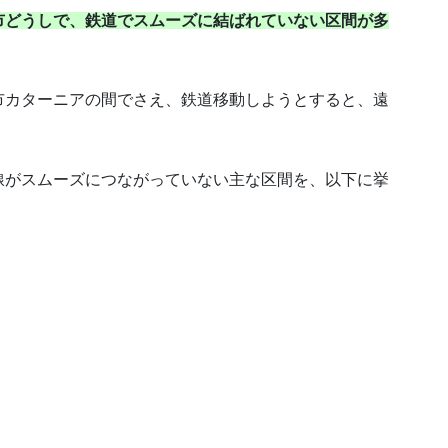
市どうしで、鉄道でスムーズに結ばれていない区間が多
市カターニアの間でさえ、鉄道移動しようとすると、遠
。
線がスムーズにつながっていない主な区間を、以下に挙