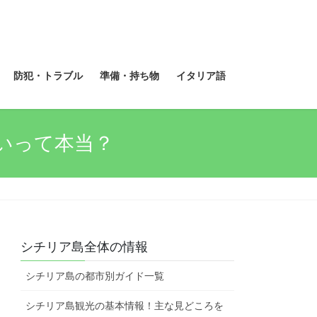
防犯・トラブル
準備・持ち物
イタリア語
いって本当？
シチリア島全体の情報
シチリア島の都市別ガイド一覧
シチリア島観光の基本情報！主な見どころを