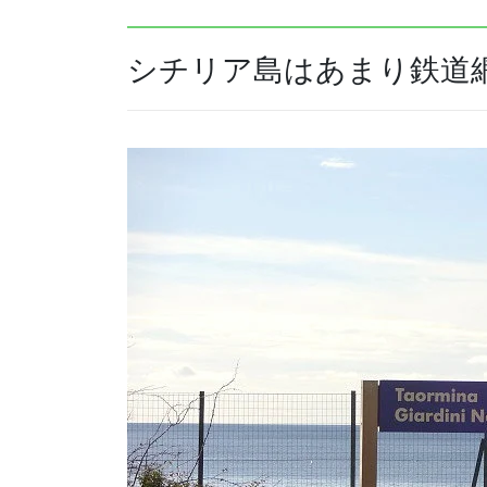
シチリア島はあまり鉄道