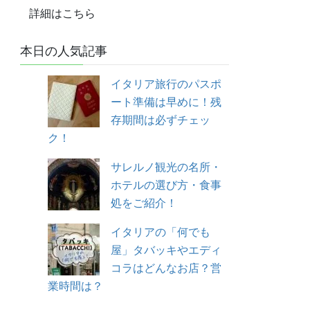
詳細はこちら
本日の人気記事
イタリア旅行のパスポ
ート準備は早めに！残
存期間は必ずチェッ
ク！
サレルノ観光の名所・
ホテルの選び方・食事
処をご紹介！
イタリアの「何でも
屋」タバッキやエディ
コラはどんなお店？営
業時間は？