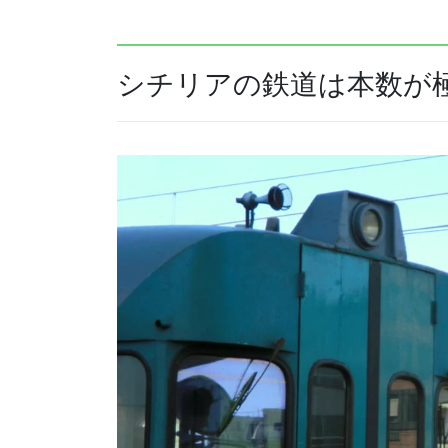
シチリアの鉄道は本数が