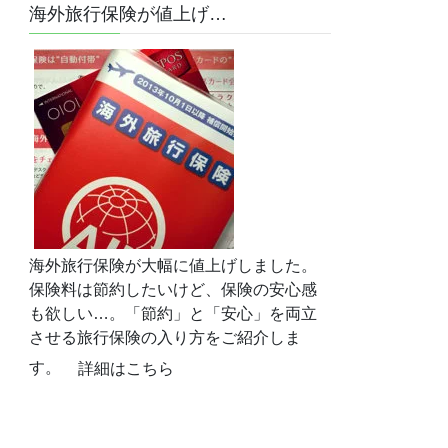
海外旅行保険が値上げ…
海外旅行保険が大幅に値上げしました。
保険料は節約したいけど、保険の安心感
も欲しい…。「節約」と「安心」を両立
させる旅行保険の入り方をご紹介しま
す。
詳細はこちら