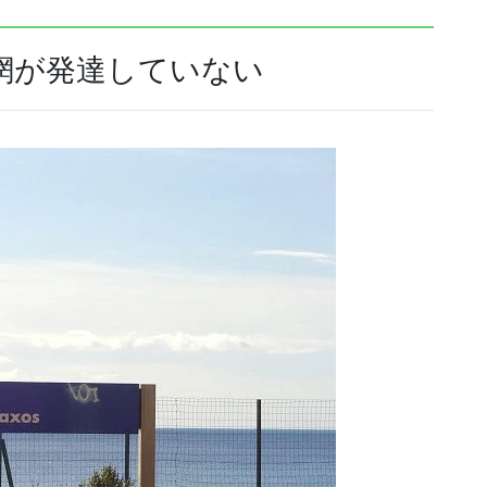
網が発達していない