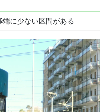
極端に少ない区間がある